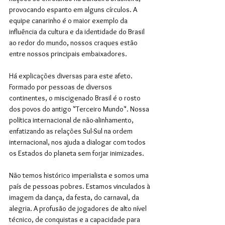
provocando espanto em alguns círculos. A 
equipe canarinho é o maior exemplo da 
influência da cultura e da identidade do Brasil 
ao redor do mundo, nossos craques estão 
entre nossos principais embaixadores. 
Há explicações diversas para este afeto. 
Formado por pessoas de diversos 
continentes, o miscigenado Brasil é o rosto 
dos povos do antigo "Terceiro Mundo". Nossa 
política internacional de não-alinhamento, 
enfatizando as relações Sul-Sul na ordem 
internacional, nos ajuda a dialogar com todos 
os Estados do planeta sem forjar inimizades. 
Não temos histórico imperialista e somos uma 
país de pessoas pobres. Estamos vinculados à 
imagem da dança, da festa, do carnaval, da 
alegria. A profusão de jogadores de alto nível 
técnico, de conquistas e a capacidade para 