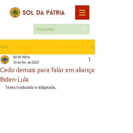
Post
Sol da Pátria
10 de fev. de 2023
Cedo demais para falar em aliança
Biden-Lula
Texto traduzido e adaptado.