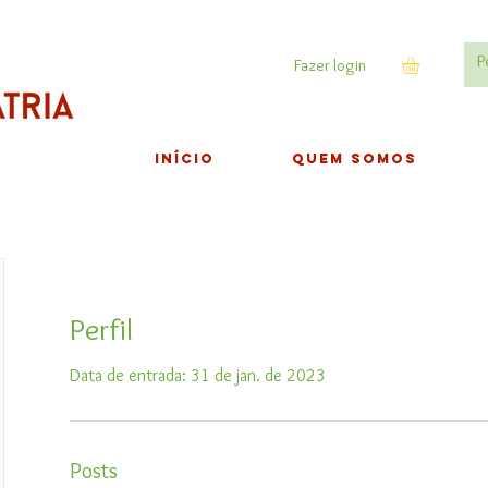
Fazer login
INÍCIO
QUEM SOMOS
Perfil
Data de entrada: 31 de jan. de 2023
Posts