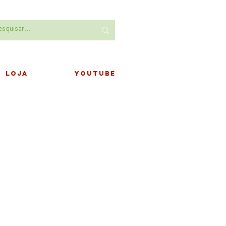
LOJA
YOUTUBE