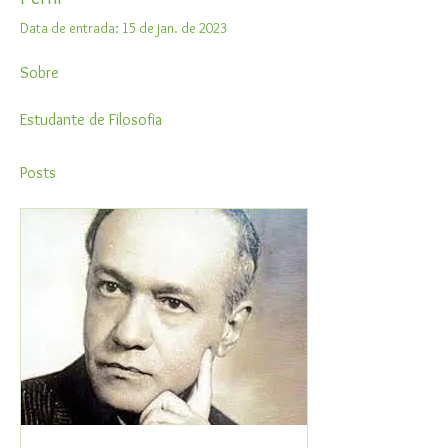
Data de entrada: 15 de jan. de 2023
Sobre
Estudante de Filosofia
Posts