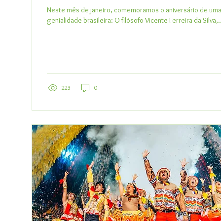
Neste mês de janeiro, comemoramos o aniversário de uma
genialidade brasileira: O filósofo Vicente Ferreira da Silva,.
223
0