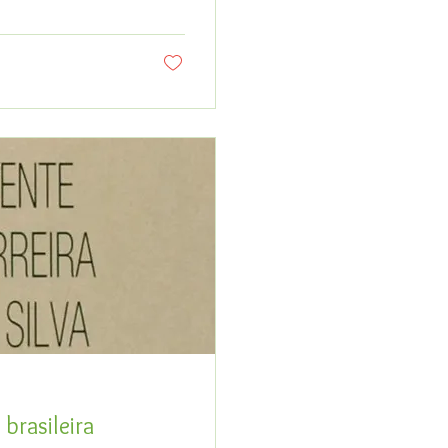
 brasileira