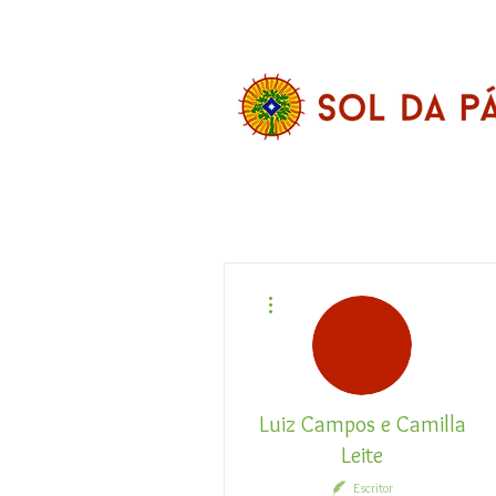
Mais ações
Luiz Campos e Camilla
Leite
Escritor