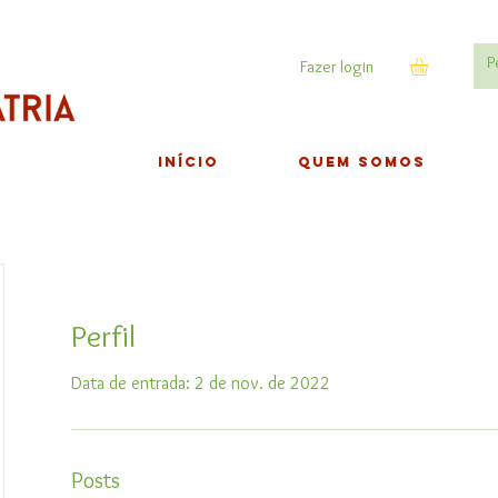
Fazer login
INÍCIO
QUEM SOMOS
Perfil
Data de entrada: 2 de nov. de 2022
Posts