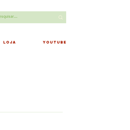
LOJA
YOUTUBE