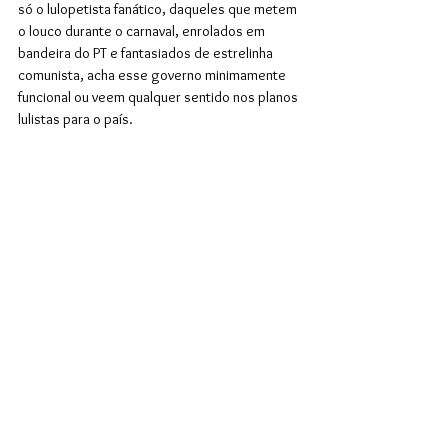
só o lulopetista fanático, daqueles que metem 
o louco durante o carnaval, enrolados em 
bandeira do PT e fantasiados de estrelinha 
comunista, acha esse governo minimamente 
funcional ou veem qualquer sentido nos planos 
lulistas para o país. 