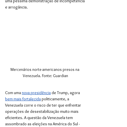
uma péssima demonstração de incompetência 
e arrogância.
Mercenários norte-americanos presos na 
Venezuela. Fonte: Guardian
Com uma 
nova presidência
 de Trump, agora 
bem mais fortalecida
 politicamente, a 
Venezuela corre o risco de ter que enfrentar 
operações de desestabilização muito mais 
eficientes. A questão da Venezuela tem 
assombrado as eleições na América do Sul - 