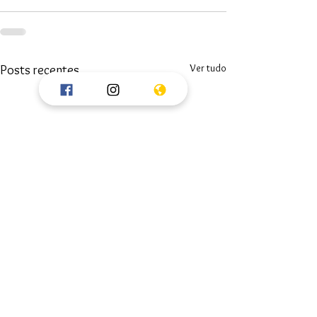
Ver tudo
Posts recentes