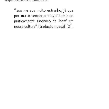
“Isso me soa muito estranho, já que 
por muito tempo o ‘novo’ tem sido 
praticamente sinônimo de ‘bom’ em 
nossa cultura” [tradução nossa] [2].