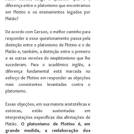
diferença entre o platonismo que encontramos 
em Plotino e os ensinamentos legados por 
Platão?
De acordo com Gerson, o melhor caminho para 
responder a esse questionamento passa pela 
distinção entre o platonismo de Plotino e o de 
Platão e, também, a distinção entre o primeiro 
e as outras versões do 
neoplatonismo
 que lhe 
sucederam. Para o acadêmico inglês, a 
diferença fundamental está marcada no 
esforço de Plotino em responder as objeções 
mais consistentes levantadas contra o 
platonismo.
Essas objeções, em sua maioria aristotélicas e 
estoicas, estão sustentadas em 
interpretações específicas das afirmações de 
Platão. 
O platonismo de Plotino é, em 
grande medida, a reelaboração dos 