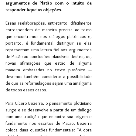
argumentos de Platão com o intuito de 
responder àquelas objeções.
Essas reelaborações, entretanto, dificilmente 
correspondem de maneira precisa ao texto 
que encontramos nos diálogos platônicos e, 
portanto, é fundamental distinguir se elas 
representam uma leitura fiel aos argumentos 
de Platão ou conclusões plausíveis destes, ou, 
novas afirmações que estão de alguma 
maneira embasadas no texto platônico — 
devemos também considerar a possibilidade 
de que as reformulações sejam uma amálgama 
de todos esses casos.
Para Cícero Bezerra, o pensamento plotiniano 
surge e se desenvolve a partir de um diálogo 
com uma tradição que encontra sua origem e 
fundamento nos escritos de Platão. Bezerra 
coloca duas questões fundamentais: “A obra 