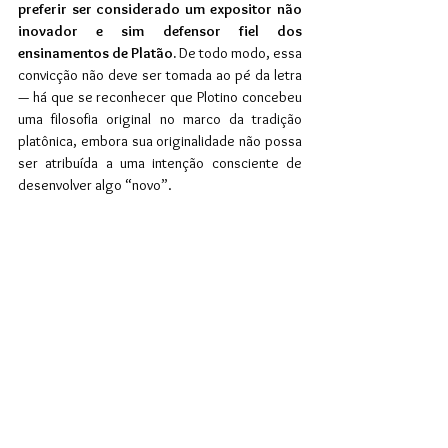
preferir ser considerado um expositor não 
inovador e sim defensor fiel dos 
ensinamentos de Platão.
 De todo modo, essa 
convicção não deve ser tomada ao pé da letra 
— há que se reconhecer que Plotino concebeu 
uma filosofia original no marco da tradição 
platônica, embora sua originalidade não possa 
ser atribuída a uma intenção consciente de 
desenvolver algo “novo”.