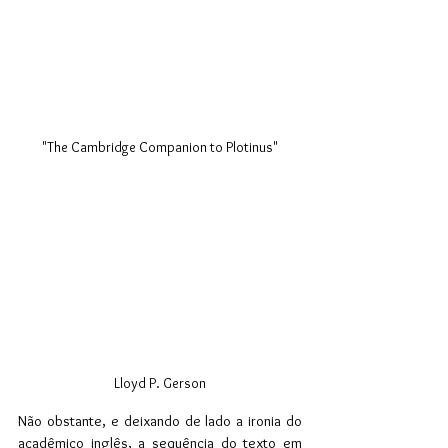
"The Cambridge Companion to Plotinus"
Lloyd P. Gerson
Não obstante, e deixando de lado a ironia do 
acadêmico inglês, a sequência do texto em 