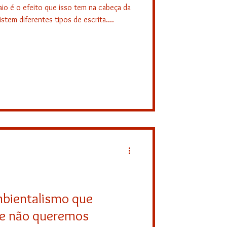
io é o efeito que isso tem na cabeça da
stem diferentes tipos de escrita....
mbientalismo que
ue não queremos