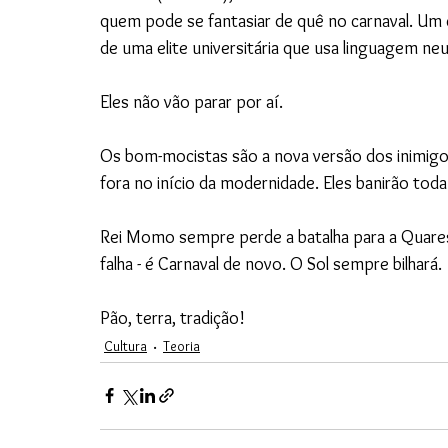
quem pode se fantasiar de quê no carnaval. Um c
de uma elite universitária que usa linguagem neu
Eles não vão parar por aí.
Os bom-mocistas são a nova versão dos inimigos 
fora no início da modernidade. Eles banirão toda
Rei Momo sempre perde a batalha para a Quares
falha - é Carnaval de novo. O Sol sempre bilhará.
Pão, terra, tradição!
Cultura
Teoria