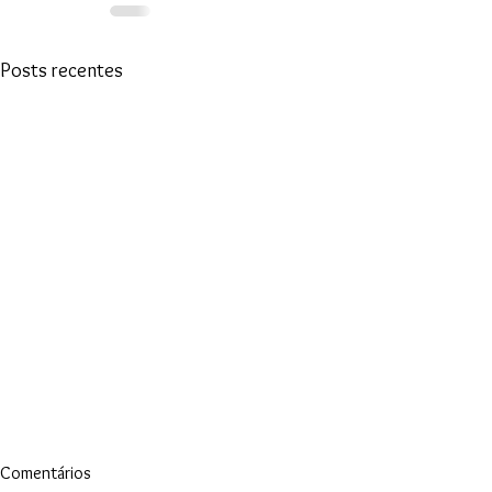
Posts recentes
Comentários