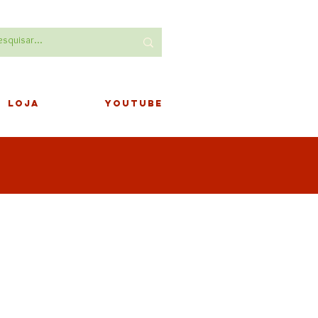
LOJA
YOUTUBE