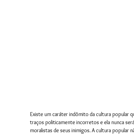
Existe um caráter indômito da cultura popular qu
traços politicamente incorretos e ela nunca s
moralistas de seus inimigos. A cultura popular