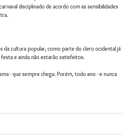
arnaval disciplinado de acordo com as sensibilidades 
tra.
da cultura popular, como parte do clero ocidental já 
 festa e ainda não estarão satisfeitos.
ma - que sempre chega. Porém, todo ano - e nunca 