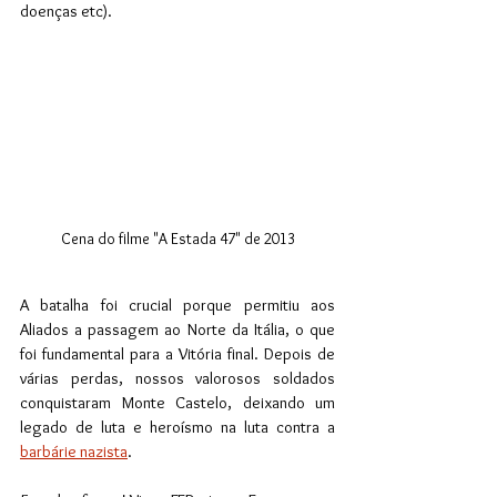
doenças etc). 
Cena do filme "A Estada 47" de 2013
A batalha foi crucial porque permitiu aos 
Aliados a passagem ao Norte da Itália, o que 
foi fundamental para a Vitória final. Depois de 
várias perdas, nossos valorosos soldados 
conquistaram Monte Castelo, deixando um 
legado de luta e heroísmo na luta contra a 
barbárie nazista
.