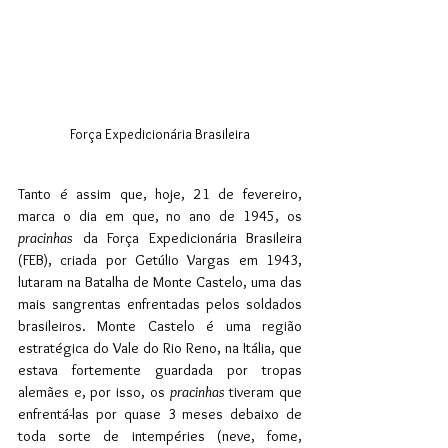
Força Expedicionária Brasileira
Tanto é assim que, hoje, 21 de fevereiro, 
marca o dia em que, no ano de 1945, os 
pracinhas 
da Força Expedicionária Brasileira 
(FEB), criada por Getúlio Vargas em 1943, 
lutaram na Batalha de Monte Castelo, uma das 
mais sangrentas enfrentadas pelos soldados 
brasileiros. Monte Castelo é uma região 
estratégica do Vale do Rio Reno, na Itália, que 
estava fortemente guardada por tropas 
alemães e, por isso, os 
pracinhas
 tiveram que 
enfrentá-las por quase 3 meses debaixo de 
toda sorte de intempéries (neve, fome, 