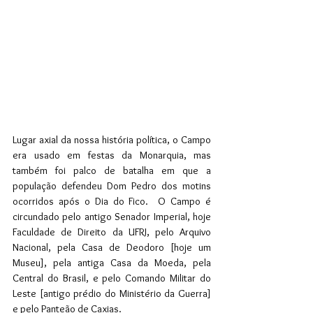
Lugar axial da nossa história política, o Campo 
era usado em festas da Monarquia, mas 
também foi palco de batalha em que a 
população defendeu Dom Pedro dos motins 
ocorridos após o Dia do Fico.  O Campo é 
circundado pelo antigo Senador Imperial, hoje 
Faculdade de Direito da UFRJ, pelo Arquivo 
Nacional, pela Casa de Deodoro [hoje um 
Museu], pela antiga Casa da Moeda, pela 
Central do Brasil, e pelo Comando Militar do 
Leste [antigo prédio do Ministério da Guerra] 
e pelo Panteão de Caxias. 