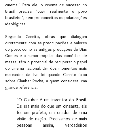
cinema." Para ele, o cinema de sucesso no 
Brasil precisa "ouvir realmente o povo 
brasileiro", sem preconceitos ou polarizações 
ideológicas. 
Segundo Cannito, obras que dialogam 
diretamente com as preocupações e valores 
do povo, como as antigas produções de Dias 
Gomes e o humor popular das comédias de 
massa, têm o potencial de recuperar o papel 
do cinema nacional. Um dos momentos mais 
marcantes da live foi quando Cannito falou 
sobre Glauber Rocha, a quem considera uma 
grande referência. 
"O Glauber é um inventor do Brasil. 
Ele era mais do que um cineasta, ele 
foi um profeta, um criador de uma 
visão de nação. Precisamos de mais 
pessoas assim, verdadeiros 