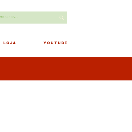
LOJA
YOUTUBE