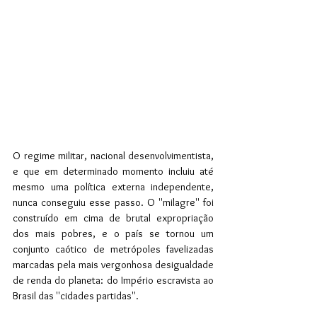
O regime militar, nacional desenvolvimentista, 
e que em determinado momento incluiu até 
mesmo uma política externa independente, 
nunca conseguiu esse passo. O ''milagre'' foi 
construído em cima de brutal expropriação 
dos mais pobres, e o país se tornou um 
conjunto caótico de metrópoles favelizadas 
marcadas pela mais vergonhosa desigualdade 
de renda do planeta: do Império escravista ao 
Brasil das ''cidades partidas''.