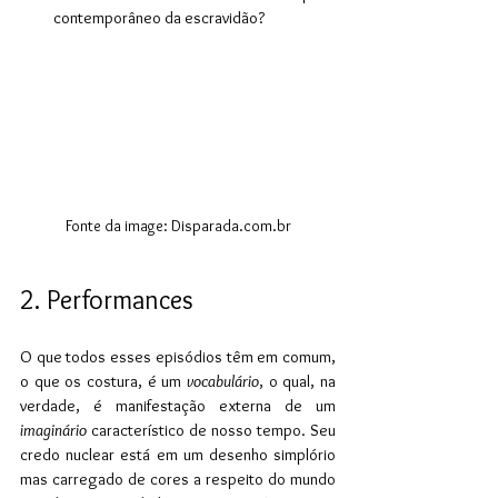
contemporâneo da escravidão?
Fonte da image: Disparada.com.br
2. Performances
O que todos esses episódios têm em comum, 
o que os costura, é um 
vocabulário
, o qual, na 
verdade, é manifestação externa de um
imaginário
 característico de nosso tempo. Seu 
credo nuclear está em um desenho simplório 
mas carregado de cores a respeito do mundo 