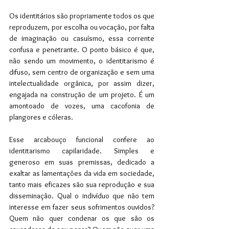
Os identitários são propriamente todos os que 
reproduzem, por escolha ou vocação, por falta 
de imaginação ou casuísmo, essa corrente 
confusa e penetrante. O ponto básico é que, 
não sendo um movimento, o identitarismo é 
difuso, sem centro de organização e sem uma 
intelectualidade orgânica, por assim dizer, 
engajada na construção de um projeto. É um 
amontoado de vozes, uma cacofonia de 
plangores e cóleras.
Esse arcabouço funcional confere ao 
identitarismo capilaridade. Simples e 
generoso em suas premissas, dedicado a 
exaltar as lamentações da vida em sociedade, 
tanto mais eficazes são sua reprodução e sua 
disseminação. Qual o indivíduo que não tem 
interesse em fazer seus sofrimentos ouvidos? 
Quem não quer condenar os que são os 