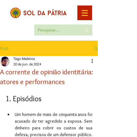
Post
Tiago Medeiros
20 de jun. de 2024
A corrente de opinião identitária:
atores e performances
1. Episódios
Um homem de mais de cinquenta anos foi 
acusado de ter agredido a esposa. Sem 
dinheiro para cobrir os custos de sua 
defesa, precisou de um defensor público. 