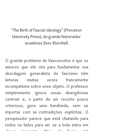
"The Birth of Fascist Ideology" (Princeton 
University Press), do grande historiador 
israelense Zeev Sternhell.
O grande problema de Vasconcelos é que os 
autores que ele cita para fundamentar sua 
abordagem generalista do fascismo têm 
leituras muitas vezes francamente 
incompatíveis sobre esse objeto. O professor 
simplesmente ignora essas divergências 
centrais e, a partir de um recorte pouco 
criterioso, gera uma barafunda, sem se 
importar com as contradições explícitas. O 
pesquisador parece que está chutando para 
todos os lados para ver se a bola entra em 