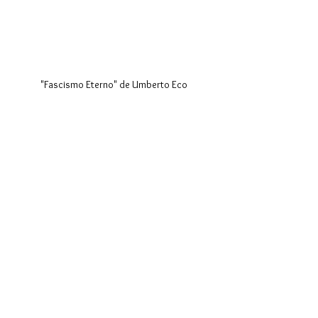
"Fascismo Eterno" de Umberto Eco