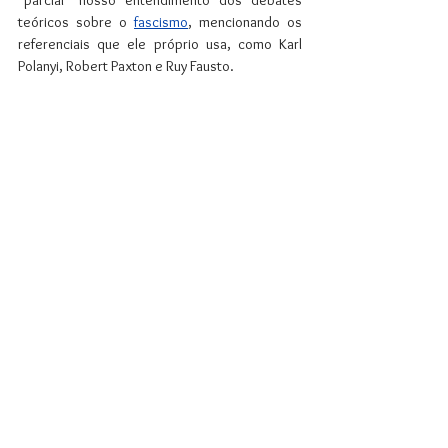
teóricos sobre o 
fascismo
, mencionando os 
referenciais que ele próprio usa, como Karl 
Polanyi, Robert Paxton e Ruy Fausto. 