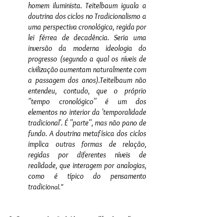
homem iluminista. Teitelbaum iguala a 
doutrina dos ciclos no Tradicionalismo a 
uma perspectiva cronológica, regida por 
lei férrea de decadência. Seria uma 
inversão da moderna ideologia do 
progresso (segundo a qual os níveis de 
civilização aumentam naturalmente com 
a passagem dos anos).Teitelbaum não 
entendeu, contudo, que o próprio 
''tempo cronológico'' é um dos 
elementos no interior da 'temporalidade 
tradicional'. É ''parte'', mas não pano de 
fundo. A doutrina metafísica dos ciclos 
implica outras formas de relação, 
regidas por diferentes níveis de 
realidade, que interagem por analogias, 
como é típico do pensamento 
tradicio
nal."