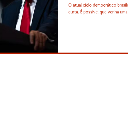
O atual ciclo democrático brasil
curta. É possível que venha uma 