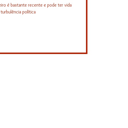
eiro é bastante recente e pode ter vida
turbulência política