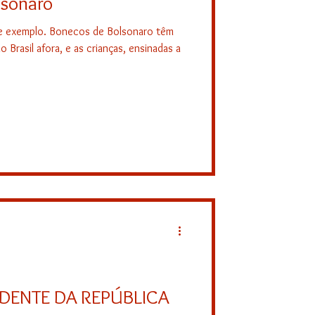
lsonaro
de exemplo. Bonecos de Bolsonaro têm
 Brasil afora, e as crianças, ensinadas a
DENTE DA REPÚBLICA